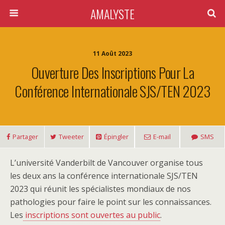
AMALYSTE
11 Août 2023
Ouverture Des Inscriptions Pour La
Conférence Internationale SJS/TEN 2023
Partager
Tweeter
Épingler
E-mail
SMS
L’université Vanderbilt de Vancouver organise tous
les deux ans la conférence internationale SJS/TEN
2023 qui réunit les spécialistes mondiaux de nos
pathologies pour faire le point sur les connaissances.
Les
inscriptions sont ouvertes au public
.