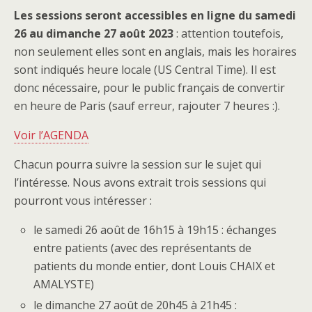
Les sessions seront accessibles en ligne du samedi
26 au dimanche 27
août 2023
: attention toutefois,
non seulement elles sont en anglais, mais les horaires
sont indiqués heure locale (US Central Time). Il est
donc nécessaire, pour le public français de convertir
en heure de Paris (sauf erreur, rajouter 7 heures :).
Voir l’AGENDA
Chacun pourra suivre la session sur le sujet qui
l’intéresse. Nous avons extrait trois sessions qui
pourront vous intéresser :
le samedi 26 août de 16h15 à 19h15 : échanges
entre patients (avec des représentants de
patients du monde entier, dont Louis CHAIX et
AMALYSTE)
le dimanche 27 août de 20h45 à 21h45 :