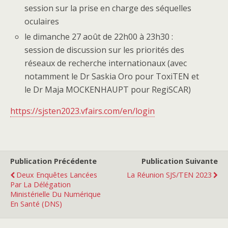
session sur la prise en charge des séquelles
oculaires
le dimanche 27 août de 22h00 à 23h30 :
session de discussion sur les priorités des
réseaux de recherche internationaux (avec
notamment le Dr Saskia Oro pour ToxiTEN et
le Dr Maja MOCKENHAUPT pour RegiSCAR)
https://sjsten2023.vfairs.com/en/login
Publication Précédente
Publication Suivante
Deux Enquêtes Lancées
La Réunion SJS/TEN 2023
Par La Délégation
Ministérielle Du Numérique
En Santé (DNS)