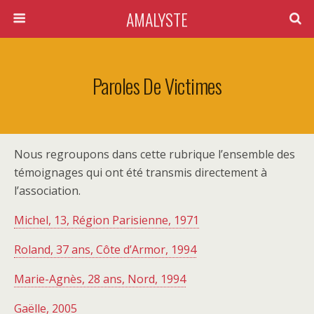
AMALYSTE
Paroles De Victimes
Nous regroupons dans cette rubrique l’ensemble des
témoignages qui ont été transmis directement à
l’association.
Michel, 13, Région Parisienne, 1971
Roland, 37 ans, Côte d’Armor, 1994
Marie-Agnès, 28 ans, Nord, 1994
Gaëlle, 2005