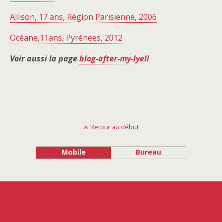
Allison, 17 ans, Région Parisienne, 2006
Océane,11ans, Pyrénées, 2012
Voir aussi la page
blog-after-my-lyell
Retour au début
Mobile
Bureau