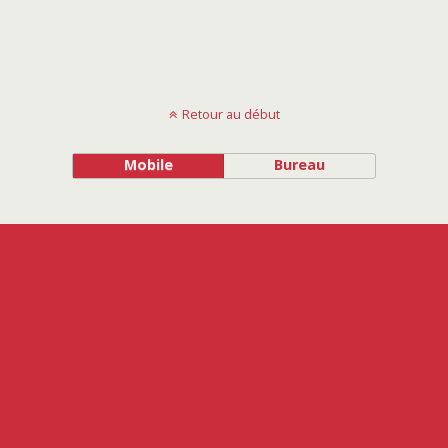
Retour au début
Mobile
Bureau