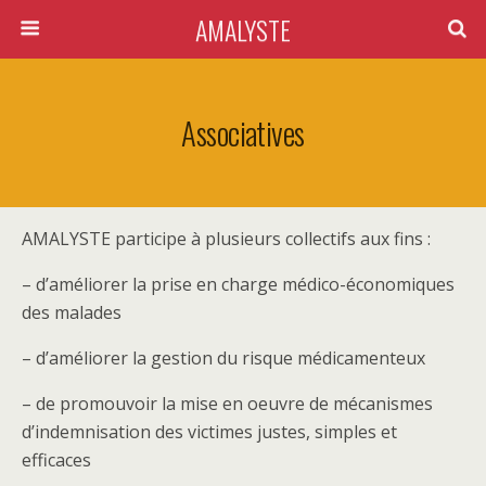
AMALYSTE
Associatives
AMALYSTE participe à plusieurs collectifs aux fins :
– d’améliorer la prise en charge médico-économiques
des malades
– d’améliorer la gestion du risque médicamenteux
– de promouvoir la mise en oeuvre de mécanismes
d’indemnisation des victimes justes, simples et
efficaces