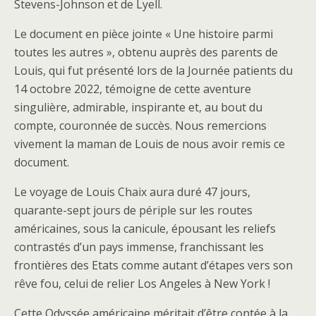
Stevens-Johnson et de Lyell.
Le document en pièce jointe « Une histoire parmi
toutes les autres », obtenu auprès des parents de
Louis, qui fut présenté lors de la Journée patients du
14 octobre 2022, témoigne de cette aventure
singulière, admirable, inspirante et, au bout du
compte, couronnée de succès. Nous remercions
vivement la maman de Louis de nous avoir remis ce
document.
Le voyage de Louis Chaix aura duré 47 jours,
quarante-sept jours de périple sur les routes
américaines, sous la canicule, épousant les reliefs
contrastés d’un pays immense, franchissant les
frontières des Etats comme autant d’étapes vers son
rêve fou, celui de relier Los Angeles à New York !
Cette Odyssée américaine méritait d’être contée à la