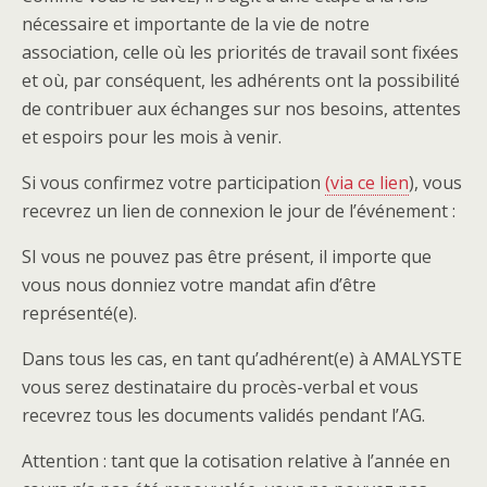
nécessaire et importante de la vie de notre
association, celle où les priorités de travail sont fixées
et où, par conséquent, les adhérents ont la possibilité
de contribuer aux échanges sur nos besoins, attentes
et espoirs pour les mois à venir.
Si vous confirmez votre participation
(via ce lien
), vous
recevrez un lien de connexion le jour de l’événement :
SI vous ne pouvez pas être présent, il importe que
vous nous donniez votre mandat afin d’être
représenté(e).
Dans tous les cas, en tant qu’adhérent(e) à AMALYSTE
vous serez destinataire du procès-verbal et vous
recevrez tous les documents validés pendant l’AG.
Attention : tant que la cotisation relative à l’année en