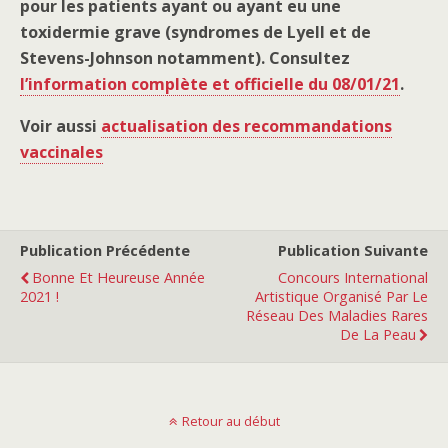
pour les patients ayant ou ayant eu une
toxidermie grave (syndromes de Lyell et de
Stevens-Johnson notamment). Consultez
l’information complète et officielle du 08/01/21
.
Voir aussi
actualisation des recommandations
vaccinales
Publication Précédente
Publication Suivante
Bonne Et Heureuse Année
Concours International
2021 !
Artistique Organisé Par Le
Réseau Des Maladies Rares
De La Peau
Retour au début