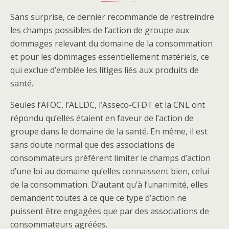
Sans surprise, ce dernier recommande de restreindre
les champs possibles de l’action de groupe aux
dommages relevant du domaine de la consommation
et pour les dommages essentiellement matériels, ce
qui exclue d’emblée les litiges liés aux produits de
santé.
Seules l’AFOC, l’ALLDC, l’Asseco-CFDT et la CNL ont
répondu qu’elles étaient en faveur de l’action de
groupe dans le domaine de la santé. En même, il est
sans doute normal que des associations de
consommateurs préfèrent limiter le champs d’action
d’une loi au domaine qu’elles connaissent bien, celui
de la consommation. D’autant qu’à l’unanimité, elles
demandent toutes à ce que ce type d’action ne
puissent être engagées que par des associations de
consommateurs agréées.