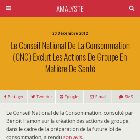
AMALYSTE
20 Décembre 2012
Le Conseil National De La Consommation
(CNC) Exclut Les Actions De Groupe En
Matière De Santé
Partager
Tweeter
Épingler
E-mail
SMS
Le Conseil National de la Consommation, consulté par
Benoît Hamon sur la création des actions de groupe,
dans le cadre de la préparation de la future loi de
consommation, a rendu
son avis
.